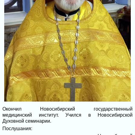
Окончил Новосибирский государственный
медицинский институт. Учился в Новосибирской
Духовной семинарии.
Послушания: