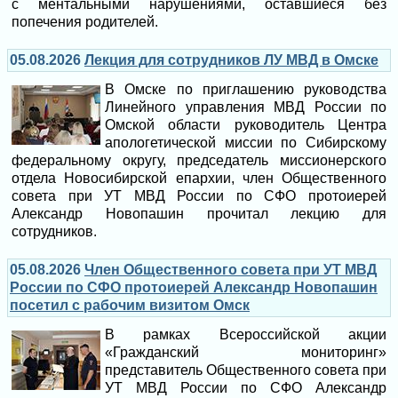
с ментальными нарушениями, оставшиеся без
попечения родителей.
05.08.2026
Лекция для сотрудников ЛУ МВД в Омске
В Омске по приглашению руководства
Линейного управления МВД России по
Омской области руководитель Центра
апологетической миссии по Сибирскому
федеральному округу, председатель миссионерского
отдела Новосибирской епархии, член Общественного
совета при УТ МВД России по СФО протоиерей
Александр Новопашин прочитал лекцию для
сотрудников.
05.08.2026
Член Общественного совета при УТ МВД
России по СФО протоиерей Александр Новопашин
посетил с рабочим визитом Омск
В рамках Всероссийской акции
«Гражданский мониторинг»
представитель Общественного совета при
УТ МВД России по СФО Александр