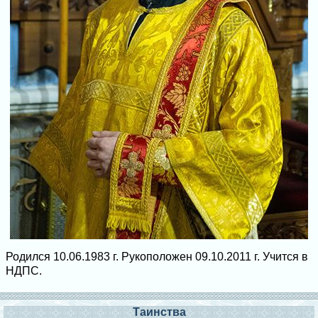
Родился 10.06.1983 г. Рукоположен 09.10.2011 г. Учится в
НДПС.
Таинства