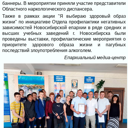
баннеры. В мероприятии приняли участие представители
Областного наркологического диспансера.
Также в рамках акции "Я выбираю здоровый образ
жизни" по инициативе Отдела профилактики негативных
зависимостей Новосибирской епархии в ряде средних и
высших учебных заведений г. Новосибирска были
проведены выставки, профилактические мероприятия о
приоритете здорового образа жизни и пагубных
последствий злоупотребления алкоголем.
Епархиальный медиа-центр