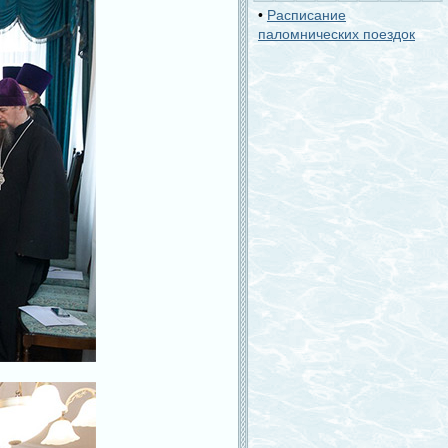
•
Расписание
паломнических поездок