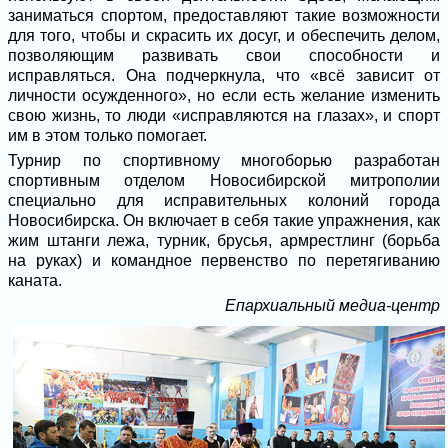
заниматься спортом, предоставляют такие возможности
для того, чтобы и скрасить их досуг, и обеспечить делом,
позволяющим развивать свои способности и
исправляться. Она подчеркнула, что «всё зависит от
личности осужденного», но если есть желание изменить
свою жизнь, то люди «исправляются на глазах», и спорт
им в этом только помогает.
Турнир по спортивному многоборью разработан
спортивным отделом Новосибирской митрополии
специально для исправительных колоний города
Новосибирска. Он включает в себя такие упражнения, как
жим штанги лежа, турник, брусья, армрестлинг (борьба
на руках) и командное первенство по перетягиванию
каната.
Епархиальный медиа-центр