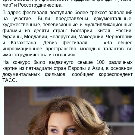
мир" и Россотрудничества.
В адрес фестиваля поступило более трёхсот заявлений
на участие. Были представлены документальные,
художественные, телевизионные и мультипликационные
фильмы из десяти стран: Болгарии, Китая, России,
Украины, Молдавии, Белоруссии, Македонии, Черногории
и Казахстана. Девиз фестиваля — «За общее
информационное пространство молодых талантов во
имя сотрудничества и согласия».
На конкурс было выдвинуто свыше 100 различных
картин из пятнадцати стран Европы и Азии, в основном
документальных фильмов, сообщает корреспондент
ТАСС.