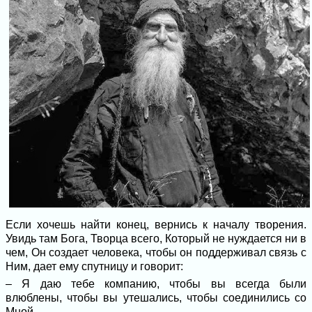
Если хочешь найти конец, вернись к началу творения.
Увидь там Бога, Творца всего, Который не нуждается ни в
чем, Он создает человека, чтобы он поддерживал связь с
Ним, дает ему спутницу и говорит:
– Я даю тебе компанию, чтобы вы всегда были
влюблены, чтобы вы утешались, чтобы соединились со
Мной.