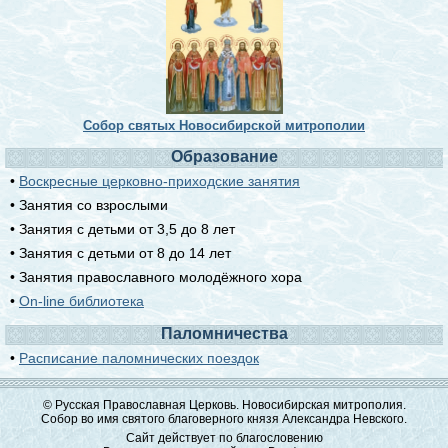
Собор святых Новосибирской митрополии
Образование
•
Воскресные церковно-приходские занятия
• Занятия со взрослыми
• Занятия с детьми от 3,5 до 8 лет
• Занятия с детьми от 8 до 14 лет
• Занятия православного молодёжного хора
•
On-line библиотека
Паломничества
•
Расписание паломнических поездок
© Русская Православная Церковь. Новосибирская митрополия.
Собор во имя святого благоверного князя Александра Невского.
Сайт действует по благословению