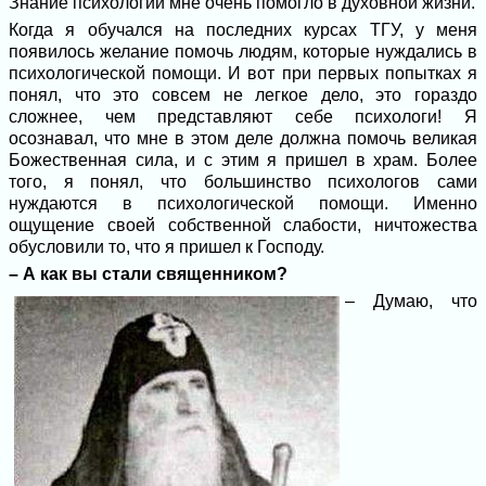
Знание психологии мне очень помогло в духовной жизни.
Когда я обучался на последних курсах ТГУ, у меня
появилось желание помочь людям, которые нуждались в
психологической помощи. И вот при первых попытках я
понял, что это совсем не легкое дело, это гораздо
сложнее, чем представляют себе психологи! Я
осознавал, что мне в этом деле должна помочь великая
Божественная сила, и с этим я пришел в храм. Более
того, я понял, что большинство психологов сами
нуждаются в психологической помощи. Именно
ощущение своей собственной слабости, ничтожества
обусловили то, что я пришел к Господу.
– А как вы стали священником?
– Думаю, что