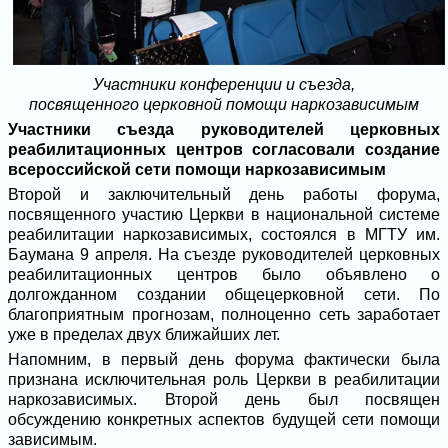
Участники конференции и съезда,
посвященного церковной помощи наркозависимым
Участники съезда руководителей церковных
реабилитационных центров согласовали создание
всероссийской сети помощи наркозависимым
Второй и заключительный день работы форума,
посвященного участию Церкви в национальной системе
реабилитации наркозависимых, состоялся в МГТУ им.
Баумана 9 апреля. На съезде руководителей церковных
реабилитационных центров было объявлено о
долгожданном создании общецерковной сети. По
благоприятным прогнозам, полноценно сеть заработает
уже в пределах двух ближайших лет.
Напомним, в первый день форума фактически была
признана исключительная роль Церкви в реабилитации
наркозависимых. Второй день был посвящен
обсуждению конкретных аспектов будущей сети помощи
зависимым.