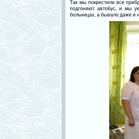
Так мы покрестили все прибр
подгоняют автобус, и мы уе
больницах, а бывало даже и 