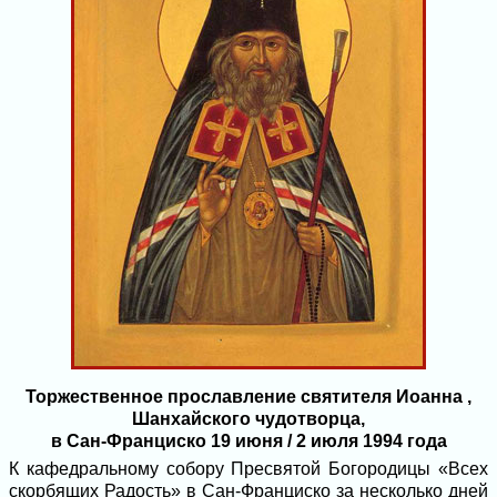
Торжественное прославление святителя Иоанна ,
Шанхайского чудотворца,
в Сан-Франциско 19 июня / 2 июля 1994 года
К кафедральному собору Пресвятой Богородицы «Всех
скорбящих Радость» в Сан-Франциско за несколько дней