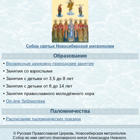
Собор святых Новосибирской митрополии
Образование
•
Воскресные церковно-приходские занятия
• Занятия со взрослыми
• Занятия с детьми от 3,5 до 8 лет
• Занятия с детьми от 8 до 14 лет
• Занятия православного молодёжного хора
•
On-line библиотека
Паломничества
•
Расписание паломнических поездок
© Русская Православная Церковь. Новосибирская митрополия.
Собор во имя святого благоверного князя Александра Невского.