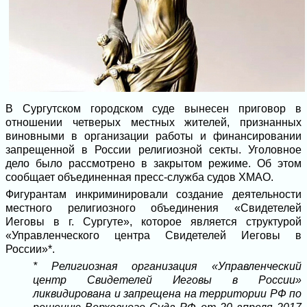
В Сургутском городском суде вынесен приговор в
отношении четверых местных жителей, признанных
виновными в организации работы и финансировании
запрещенной в России религиозной секты. Уголовное
дело было рассмотрено в закрытом режиме. Об этом
сообщает объединенная пресс-служба судов ХМАО.
Фигурантам инкриминировали создание деятельности
местного религиозного объединения «Свидетелей
Иеговы в г. Сургуте», которое является структурой
«Управленческого центра Свидетелей Иеговы в
России»*.
* Религиозная организация «Управленческий
центр Свидетелей Иеговы в России»
ликвидирована и запрещена на территории РФ по