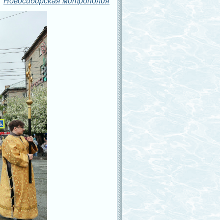
Новосибирская митрополия