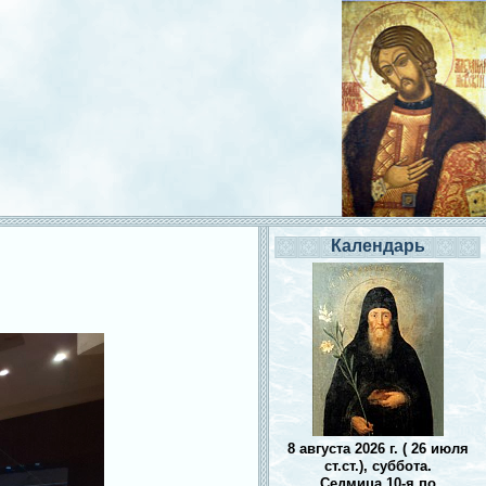
Календарь
8 августа 2026 г. ( 26 июля
ст.ст.), суббота.
Седмица 10-я по