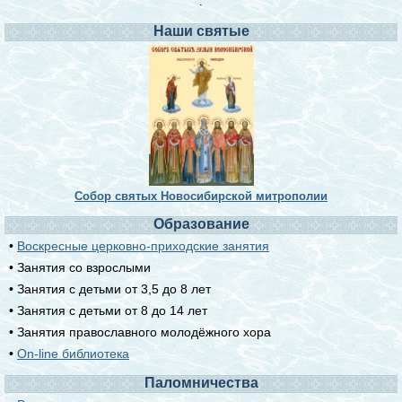
.
Наши святые
Собор святых Новосибирской митрополии
Образование
•
Воскресные церковно-приходские занятия
• Занятия со взрослыми
• Занятия с детьми от 3,5 до 8 лет
• Занятия с детьми от 8 до 14 лет
• Занятия православного молодёжного хора
•
On-line библиотека
Паломничества