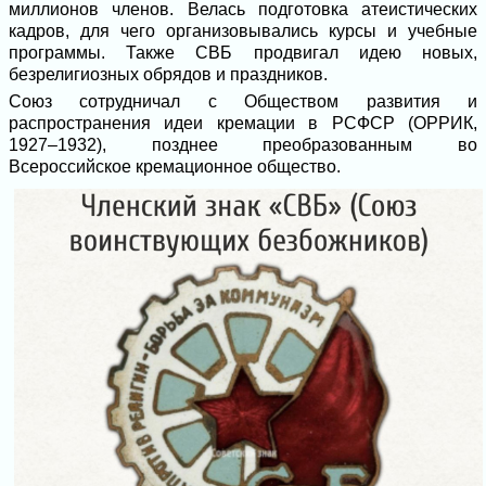
миллионов членов. Велась подготовка атеистических
кадров, для чего организовывались курсы и учебные
программы. Также СВБ продвигал идею новых,
безрелигиозных обрядов и праздников.
Союз сотрудничал с Обществом развития и
распространения идеи кремации в РСФСР (ОРРИК,
1927–1932), позднее преобразованным во
Всероссийское кремационное общество.