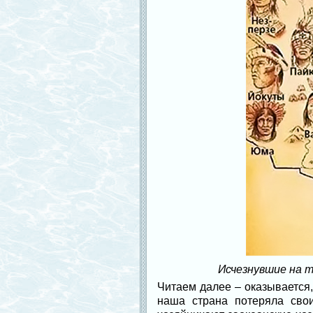
Исчезнувшие на 
Читаем далее – оказывается,
наша страна потеряла свои