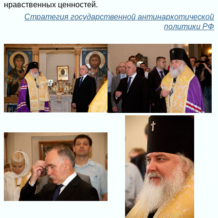
нравственных ценностей.
Стратегия государственной антинаркотической
политики РФ