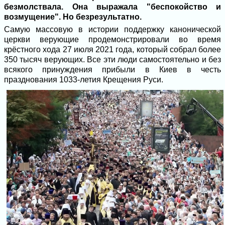
безмолствала. Она выражала "беспокойство и
возмущение". Но безрезультатно.
Самую массовую в истории поддержку канонической
церкви верующие продемонстрировали во время
крёстного хода 27 июля 2021 года, который собрал более
350 тысяч верующих. Все эти люди самостоятельно и без
всякого принуждения прибыли в Киев в честь
празднования 1033-летия Крещения Руси.