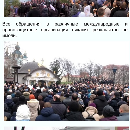
Все обращения в различные международные и
правозащитные организации никаких результатов не
имели.