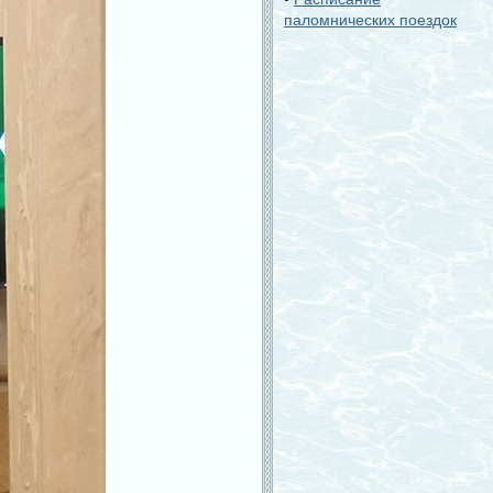
паломнических поездок