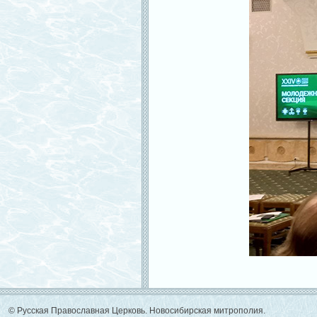
© Русская Православная Церковь. Новосибирская митрополия.