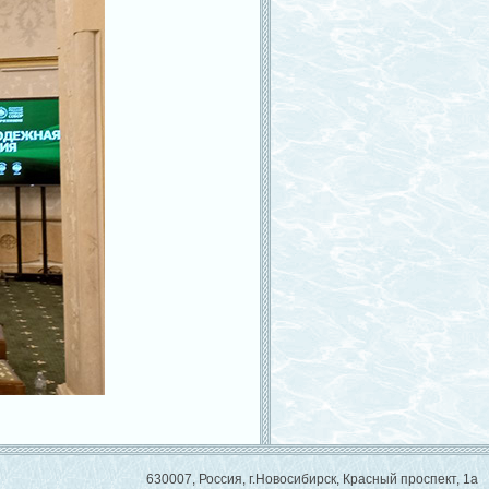
630007, Россия, г.Новосибирск, Красный проспект, 1а