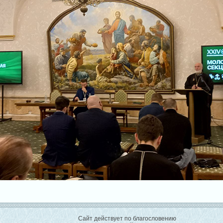
Сайт действует по благословению