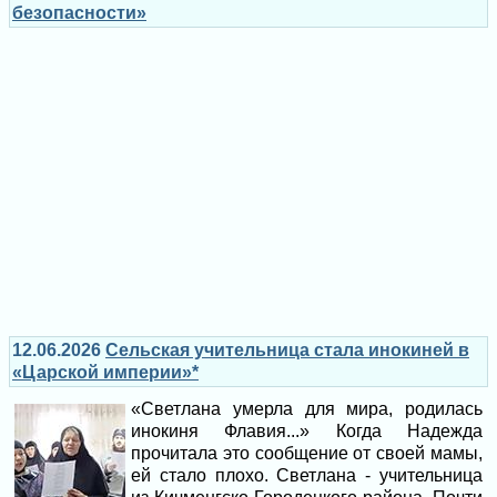
безопасности»
12.06.2026
Сельская учительница стала инокиней в
«Царской империи»*
«Светлана умерла для мира, родилась
инокиня Флавия...» Когда Надежда
прочитала это сообщение от своей мамы,
ей стало плохо. Светлана - учительница