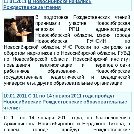
11.01.2011
В Новосибирске начались
Рождественские чтения
В подготовке Рождественских чтений
принимали участие Новосибирская
епархия РПЦ, администрация
Новосибирской области, мэрия города
Новосибирска, ГУФСИН по
Новосибирской области, УФС России по контролю за
оборотом наркотиков по Новосибирской области, ГУВД
по Новосибирской области, Новосибирский институт
повышения квалификации и переподготовки
работников образования, Новосибирские
государственные педагогический и медицинский
университеты, другие образовательные организации.
10.01.2011
С 11 по 14 января 2011 года пройдут
Новосибирские Рождественские образовательные
чтения
С 11 по 14 января 2011 года, по благословению
Архиепископа Новосибирского и Бердского Тихона, в
нашем городе пройдут Рождественские