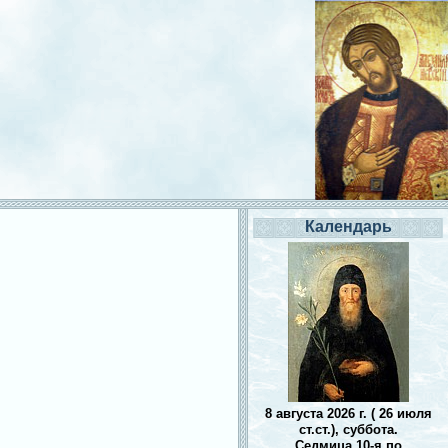
Календарь
8 августа 2026 г. ( 26 июля
ст.ст.), суббота.
Седмица 10-я по