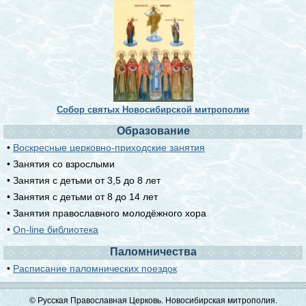
Собор святых Новосибирской митрополии
Образование
•
Воскресные церковно-приходские занятия
• Занятия со взрослыми
• Занятия с детьми от 3,5 до 8 лет
• Занятия с детьми от 8 до 14 лет
• Занятия православного молодёжного хора
•
On-line библиотека
Паломничества
•
Расписание паломнических поездок
© Русская Православная Церковь. Новосибирская митрополия.