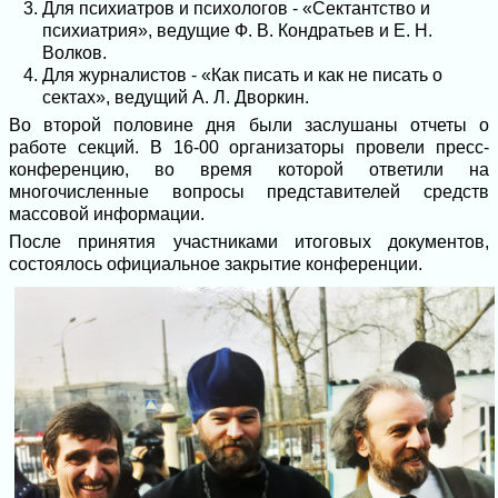
Для психиатров и психологов - «Сектантство и
психиатрия», ведущие Ф. В. Кондратьев и Е. Н.
Волков.
Для журналистов - «Как писать и как не писать о
сектах», ведущий А. Л. Дворкин.
Во второй половине дня были заслушаны отчеты о
работе секций. В 16-00 организаторы провели пресс-
конференцию, во время которой ответили на
многочисленные вопросы представителей средств
массовой информации.
После принятия участниками итоговых документов,
состоялось официальное закрытие конференции.