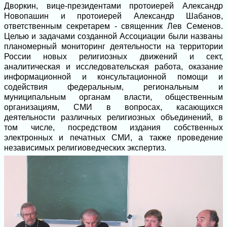
Дворкин, вице-президентами протоиерей Александр
Новопашин и протоиерей Александр Шабанов,
ответственным секретарем - священник Лев Семенов.
Целью и задачами созданной Ассоциации были названы
планомерный мониторинг деятельности на территории
России новых религиозных движений и сект,
аналитическая и исследовательская работа, оказание
информационной и консультационной помощи и
содействия федеральным, региональным и
муниципальным органам власти, общественным
организациям, СМИ в вопросах, касающихся
деятельности различных религиозных объединений, в
том числе, посредством издания собственных
электронных и печатных СМИ, а также проведение
независимых религиоведческих экспертиз.