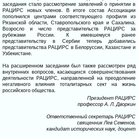
заседания стало рассмотрение заявлений о принятии в
РАЦИРС новых членов. В итоге состав Ассоциации
пополнился центрами соответствующего профиля из
Рязанской области, Ставропольского края и Сахалина.
Возросло и число представительств РАЦИРС за
рубежами России. К имевшемуся ранее
представительству в Сербии теперь добавились
представительства РАЦИРС в Белоруссии, Казахстане и
Узбекистане.
На расширенном заседании был также рассмотрен ряд
внутренних вопросов, касающихся совершенствования
деятельности РАЦИРС, направленной на преодоление
негативного влияния тоталитарных сект на жизнь
российского общества.
Президент РАЦИРС
профессор А. Л. Дворкин
Ответственный секретарь РАЦИРС
священник Лев Семенов,
кандидат исторических наук, доцент